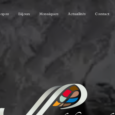
ropos
Bijoux
Mosaïques
Actualités
Contact